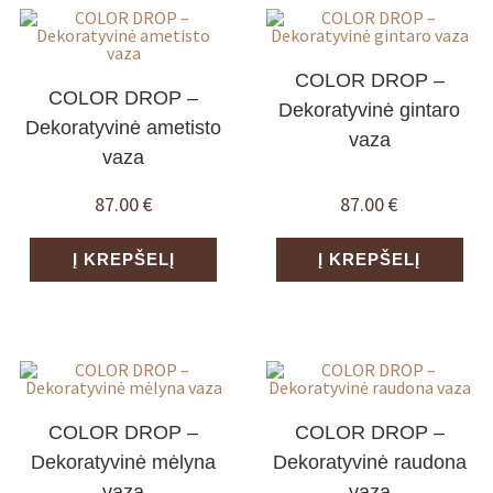
COLOR DROP –
COLOR DROP –
Dekoratyvinė gintaro
Dekoratyvinė ametisto
vaza
vaza
87.00
€
87.00
€
Į KREPŠELĮ
Į KREPŠELĮ
COLOR DROP –
COLOR DROP –
Dekoratyvinė mėlyna
Dekoratyvinė raudona
vaza
vaza