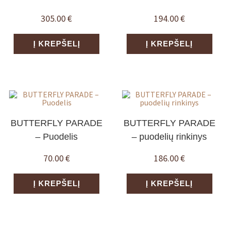
305.00
€
194.00
€
Į KREPŠELĮ
Į KREPŠELĮ
BUTTERFLY PARADE
BUTTERFLY PARADE
– Puodelis
– puodelių rinkinys
70.00
€
186.00
€
Į KREPŠELĮ
Į KREPŠELĮ