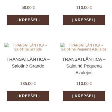
58.00
€
110.00
€
Į KREPŠELĮ
Į KREPŠELĮ
TRANSATLÂNTICA –
TRANSATLÂNTICA –
Salotinė Grande
Salotinė Pequena
Azulejos
185.00
€
110.00
€
Į KREPŠELĮ
Į KREPŠELĮ