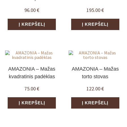
96.00
€
195.00
€
Į KREPŠELĮ
Į KREPŠELĮ
AMAZONIA – Mažas
AMAZONIA – Mažas
kvadratinis padėklas
torto stovas
75.00
€
122.00
€
Į KREPŠELĮ
Į KREPŠELĮ