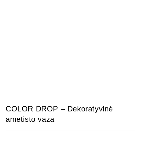
COLOR DROP – Dekoratyvinė
ametisto vaza