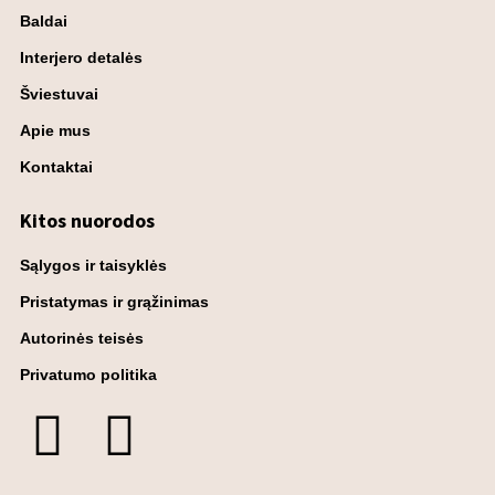
Baldai
Interjero detalės
Šviestuvai
Apie mus
Kontaktai
Kitos nuorodos
Sąlygos ir taisyklės
Pristatymas ir grąžinimas
Autorinės teisės
Privatumo politika