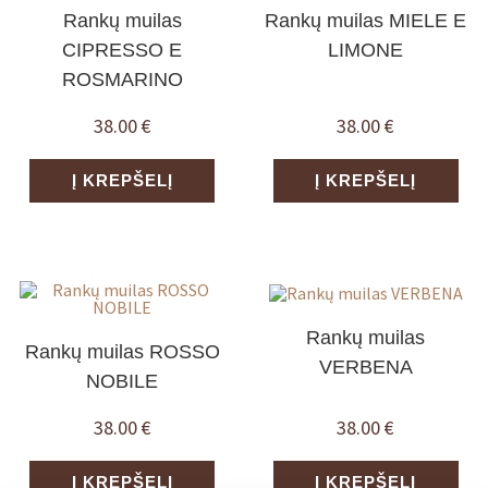
Rankų muilas
Rankų muilas MIELE E
CIPRESSO E
LIMONE
ROSMARINO
38.00
€
38.00
€
Į KREPŠELĮ
Į KREPŠELĮ
Rankų muilas
Rankų muilas ROSSO
VERBENA
NOBILE
38.00
€
38.00
€
Į KREPŠELĮ
Į KREPŠELĮ