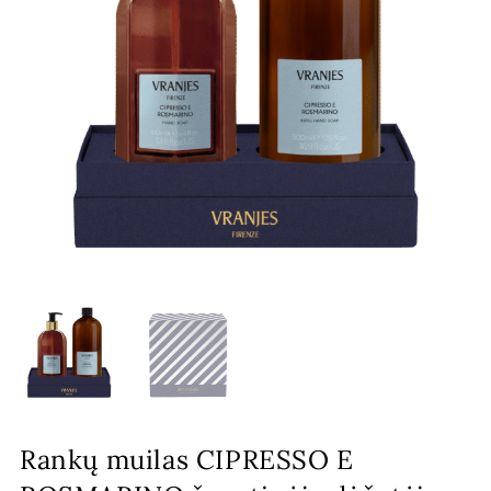
Rankų muilas CIPRESSO E