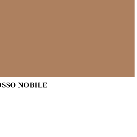
ROSSO NOBILE