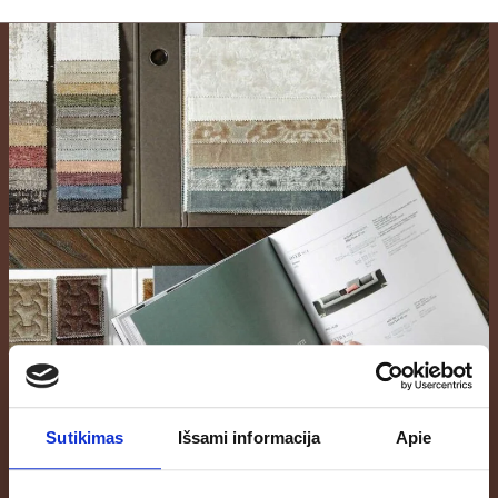
Sutikimas
Išsami informacija
Apie