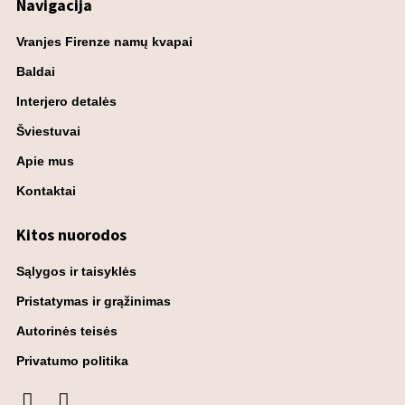
Navigacija
Vranjes Firenze namų kvapai
Baldai
Interjero detalės
Šviestuvai
Apie mus
Kontaktai
Kitos nuorodos
Sąlygos ir taisyklės
Pristatymas ir grąžinimas
Autorinės teisės
Privatumo politika