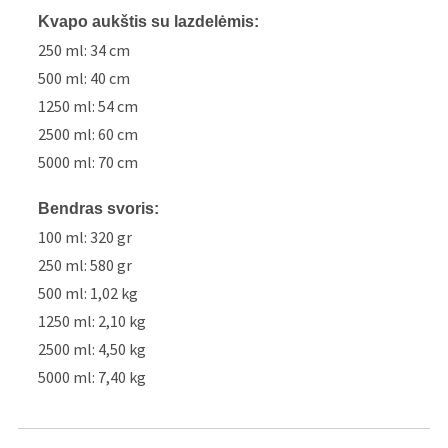
Kvapo aukštis su lazdelėmis:
250 ml: 34 cm
500 ml: 40 cm
1250 ml: 54 cm
2500 ml: 60 cm
5000 ml: 70 cm
Bendras svoris:
100 ml: 320 gr
250 ml: 580 gr
500 ml: 1,02 kg
1250 ml: 2,10 kg
2500 ml: 4,50 kg
5000 ml: 7,40 kg