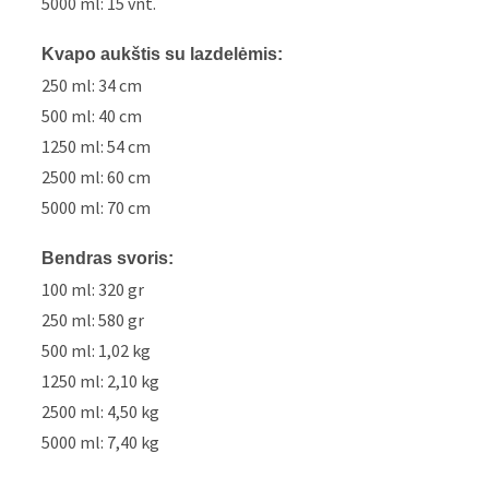
5000 ml: 15 vnt.
Kvapo aukštis su lazdelėmis:
250 ml: 34 cm
500 ml: 40 cm
1250 ml: 54 cm
2500 ml: 60 cm
5000 ml: 70 cm
Bendras svoris:
100 ml: 320 gr
250 ml: 580 gr
500 ml: 1,02 kg
1250 ml: 2,10 kg
2500 ml: 4,50 kg
5000 ml: 7,40 kg