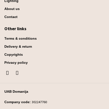
Lighting
About us
Contact
Other links
Terms & conditions
Delivery & return
Copyrights
Privacy policy
UAB Domanija
302247760
Company code: