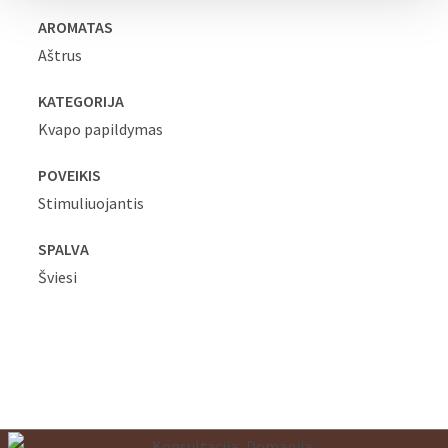
AROMATAS
Aštrus
KATEGORIJA
Kvapo papildymas
POVEIKIS
Stimuliuojantis
SPALVA
Šviesi