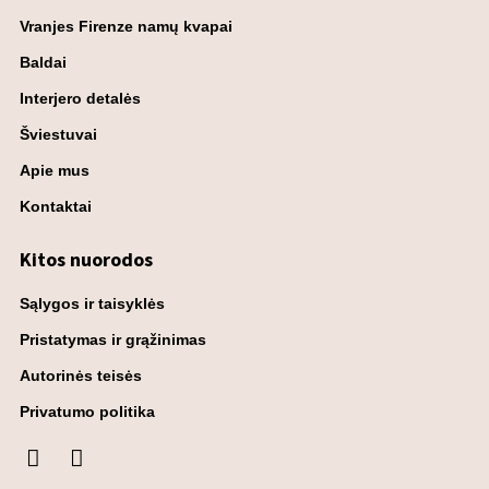
Vranjes Firenze namų kvapai
Baldai
Interjero detalės
Šviestuvai
Apie mus
Kontaktai
Kitos nuorodos
Sąlygos ir taisyklės
Pristatymas ir grąžinimas
Autorinės teisės
Privatumo politika