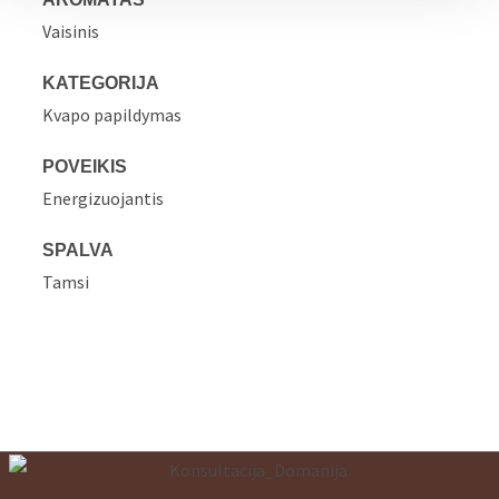
Vaisinis
KATEGORIJA
Kvapo papildymas
POVEIKIS
Energizuojantis
SPALVA
Tamsi