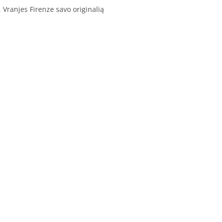
Vranjes Firenze savo originalią