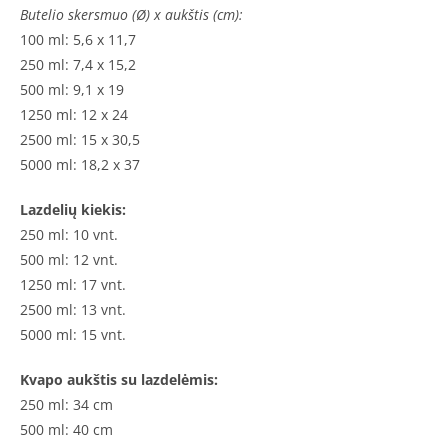
Butelio skersmuo (Ø) x aukštis (cm):
100 ml: 5,6 x 11,7
250 ml: 7,4 x 15,2
500 ml: 9,1 x 19
1250 ml: 12 x 24
2500 ml: 15 x 30,5
5000 ml: 18,2 x 37
Lazdelių kiekis:
250 ml: 10 vnt.
500 ml: 12 vnt.
1250 ml: 17 vnt.
2500 ml: 13 vnt.
5000 ml: 15 vnt.
Kvapo aukštis su lazdelėmis:
250 ml: 34 cm
500 ml: 40 cm