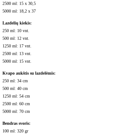
2500 ml: 15 x 30,5
5000 ml: 18,2 x 37
Lazdelių kiekis:
250 ml: 10 vnt.
500 ml: 12 vnt.
1250 ml: 17 vnt.
2500 ml: 13 vnt.
5000 ml: 15 vnt.
Kvapo aukštis su lazdelėmis:
250 ml: 34 cm
500 ml: 40 cm
1250 ml: 54 cm
2500 ml: 60 cm
5000 ml: 70 cm
Bendras svoris:
100 ml: 320 gr