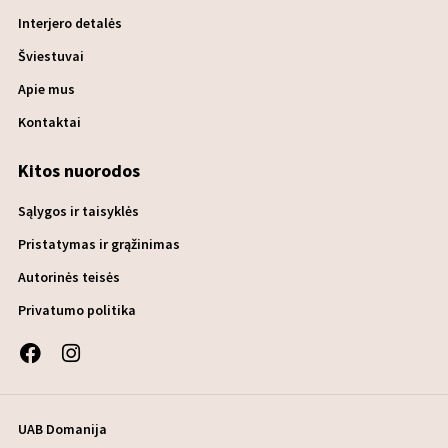
Interjero detalės
Šviestuvai
Apie mus
Kontaktai
Kitos nuorodos
Sąlygos ir taisyklės
Pristatymas ir grąžinimas
Autorinės teisės
Privatumo politika
UAB Domanija