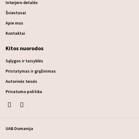
Interjero detalės
Šviestuvai
Apie mus
Kontaktai
Kitos nuorodos
Sąlygos ir taisyklės
Pristatymas ir grąžinimas
Autorinės teisės
Privatumo politika
UAB Domanija