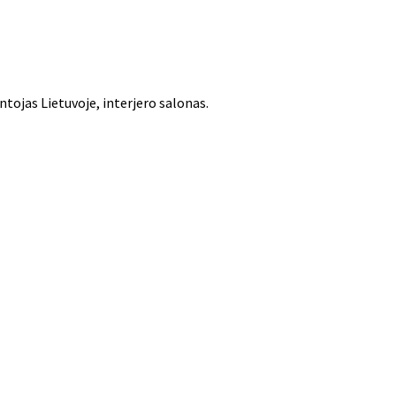
tojas Lietuvoje, interjero salonas.