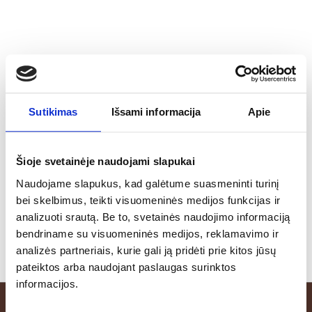
Sutikimas
Išsami informacija
Apie
Šioje svetainėje naudojami slapukai
Naudojame slapukus, kad galėtume suasmeninti turinį
bei skelbimus, teikti visuomeninės medijos funkcijas ir
analizuoti srautą. Be to, svetainės naudojimo informaciją
bendriname su visuomeninės medijos, reklamavimo ir
analizės partneriais, kurie gali ją pridėti prie kitos jūsų
pateiktos arba naudojant paslaugas surinktos
informacijos.